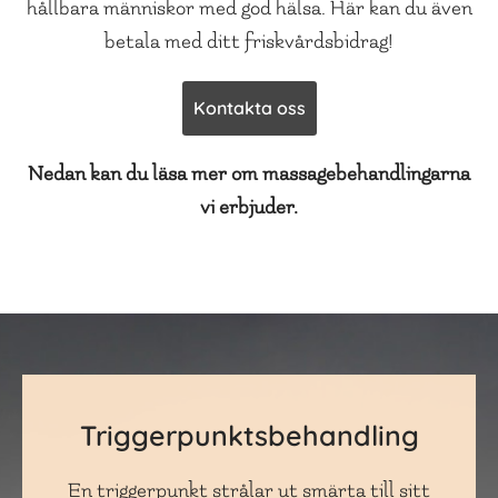
hållbara människor med god hälsa. Här kan du även
betala med ditt friskvårdsbidrag!
Kontakta oss
Nedan kan du läsa mer om massagebehandlingarna
vi erbjuder.
Triggerpunktsbehandling
En triggerpunkt strålar ut smärta till sitt