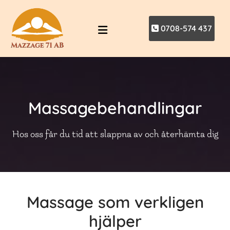
0708-574 437
Massagebehandlingar
Hos oss får du tid att slappna av och återhämta dig
Massage som verkligen
hjälper