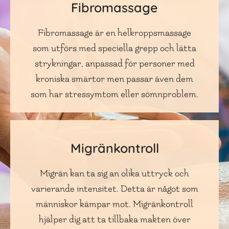
Fibromassage
Fibromassage är en helkroppsmassage
som utförs med speciella grepp och lätta
strykningar, anpassad för personer med
kroniska smärtor men passar även dem
som har stressymtom eller sömnproblem.
Migränkontroll
Migrän kan ta sig an olika uttryck och
varierande intensitet. Detta är något som
människor kämpar mot. Migränkontroll
hjälper dig att ta tillbaka makten över