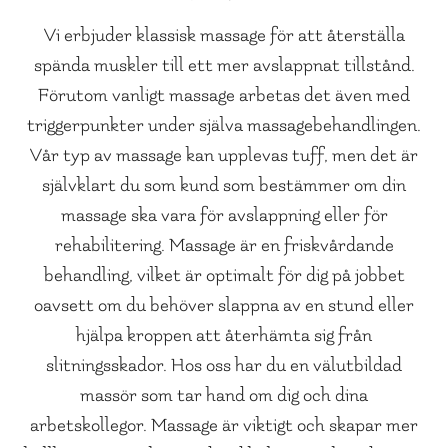
Vi erbjuder klassisk massage för att återställa
spända muskler till ett mer avslappnat tillstånd.
Förutom vanligt massage arbetas det även med
triggerpunkter under själva massagebehandlingen.
Vår typ av massage kan upplevas tuff, men det är
självklart du som kund som bestämmer om din
massage ska vara för avslappning eller för
rehabilitering. Massage är en friskvårdande
behandling, vilket är optimalt för dig på jobbet
oavsett om du behöver slappna av en stund eller
hjälpa kroppen att återhämta sig från
slitningsskador. Hos oss har du en välutbildad
massör som tar hand om dig och dina
arbetskollegor. Massage är viktigt och skapar mer